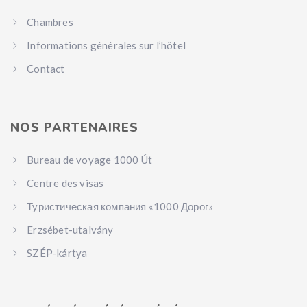
Chambres
Informations générales sur l’hôtel
Contact
NOS PARTENAIRES
Bureau de voyage 1000 Út
Centre des visas
Туристическая компания «1000 Дорог»
Erzsébet-utalvány
SZÉP-kártya