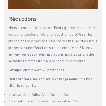
Réductions
Nous accordons à tous nos clients qui reviennent chez
nous une deuxième fois une réduction de 10% sur les
prochaines réservations, et à nos clients habitués, nous
proposons une réduction supplémentaire de 5%. Aux
entreprises et aux administrations, nous assurons des
modalités sur mesure, dans le cadre d’un contrat.
Groupe:
au minimum 20 personnes.
Nous offrons une réduction exceptionnelle à nos
clients suivants:
International Police Association 20%
Association nationale des municipalités 15%