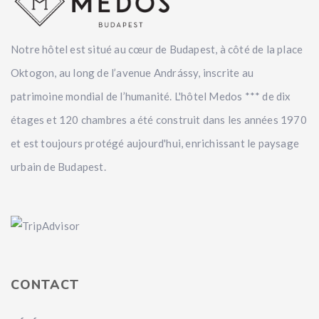
Notre hôtel est situé au cœur de Budapest, à côté de la place
Oktogon, au long de l’avenue Andrássy, inscrite au
patrimoine mondial de l’humanité. L'hôtel Medos *** de dix
étages et 120 chambres a été construit dans les années 1970
et est toujours protégé aujourd'hui, enrichissant le paysage
urbain de Budapest.
CONTACT