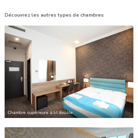
Découvrez les autres types de chambres
Chambre supérieure à lit double