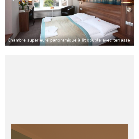
Chambre supérieure panoramique à lit double avec terrasse