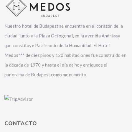
Nuestro hotel de Budapest se encuentra en el corazón de la
ciudad, junto a la Plaza Octogonal, en la avenida Andrássy
que constituye Patrimonio de la Humanidad. El Hotel
Medos*** de diez pisos y 120 habitaciones fue construido en
la década de 1970 y hasta el día de hoy enriquece el
panorama de Budapest como monumento.
CONTACTO