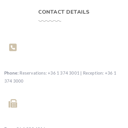
CONTACT DETAILS
Phone:
Reservations: +36 1 374 3001 | Reception: +36 1
374 3000