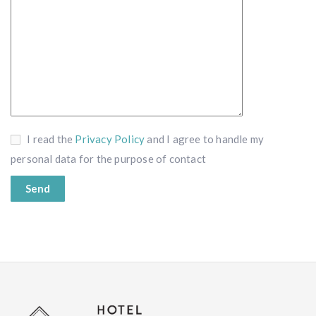
I read the
Privacy Policy
and I agree to handle my
personal data for the purpose of contact