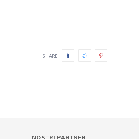
SHARE
I NOSTRI PARTNER