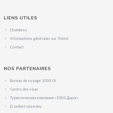
LIENS UTILES
Chambres
Informations générales sur l’hôtel
Contact
NOS PARTENAIRES
Bureau de voyage 1000 Út
Centre des visas
Туристическая компания «1000 Дорог»
Erzsébet-utalvány