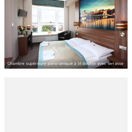
Chambre supérieure panoramique à lit double avec terrasse