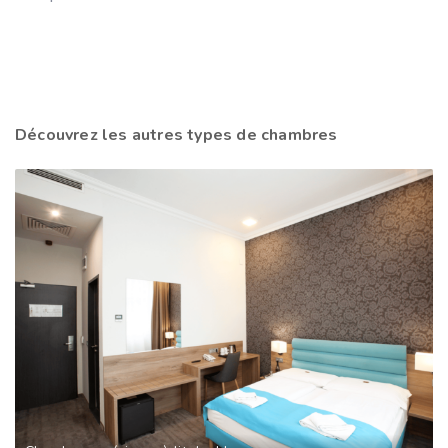
Découvrez les autres types de chambres