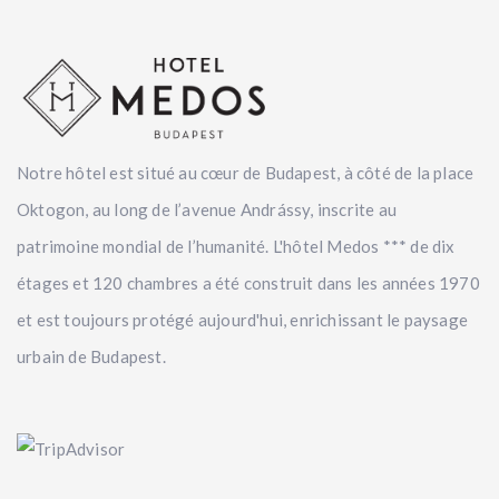
Notre hôtel est situé au cœur de Budapest, à côté de la place
Oktogon, au long de l’avenue Andrássy, inscrite au
patrimoine mondial de l’humanité. L'hôtel Medos *** de dix
étages et 120 chambres a été construit dans les années 1970
et est toujours protégé aujourd'hui, enrichissant le paysage
urbain de Budapest.